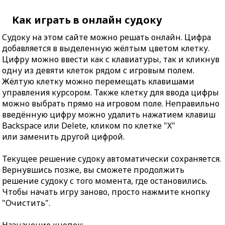
Как играть в онлайн судоку
Судоку на этом сайте можно решать онлайн. Цифра
добавляется в выделенную жёлтым цветом клетку.
Цифру можно ввести как с клавиатуры, так и кликнув
одну из девяти клеток рядом с игровым полем.
Жёлтую клетку можно перемещать клавишами
управления курсором. Также клетку для ввода цифры
можно выбрать прямо на игровом поле. Неправильно
введённую цифру можно удалить нажатием клавиш
Backspace или Delete, кликом по клетке "X"
или заменить другой цифрой.
Текущее решение судоку автоматически сохраняется.
Вернувшись позже, вы сможете продолжить
решение судоку с того момента, где остановились.
Чтобы начать игру заново, просто нажмите кнопку
"Очистить".