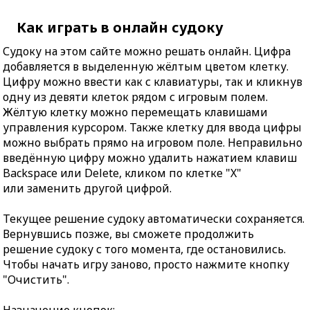
Как играть в онлайн судоку
Судоку на этом сайте можно решать онлайн. Цифра
добавляется в выделенную жёлтым цветом клетку.
Цифру можно ввести как с клавиатуры, так и кликнув
одну из девяти клеток рядом с игровым полем.
Жёлтую клетку можно перемещать клавишами
управления курсором. Также клетку для ввода цифры
можно выбрать прямо на игровом поле. Неправильно
введённую цифру можно удалить нажатием клавиш
Backspace или Delete, кликом по клетке "X"
или заменить другой цифрой.
Текущее решение судоку автоматически сохраняется.
Вернувшись позже, вы сможете продолжить
решение судоку с того момента, где остановились.
Чтобы начать игру заново, просто нажмите кнопку
"Очистить".