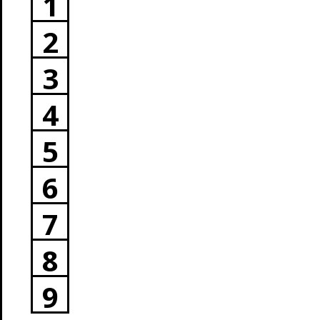
1
2
3
4
5
6
7
8
9