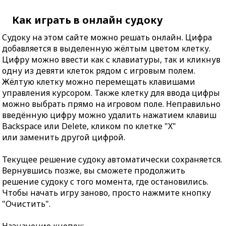
Как играть в онлайн судоку
Судоку на этом сайте можно решать онлайн. Цифра
добавляется в выделенную жёлтым цветом клетку.
Цифру можно ввести как с клавиатуры, так и кликнув
одну из девяти клеток рядом с игровым полем.
Жёлтую клетку можно перемещать клавишами
управления курсором. Также клетку для ввода цифры
можно выбрать прямо на игровом поле. Неправильно
введённую цифру можно удалить нажатием клавиш
Backspace или Delete, кликом по клетке "X"
или заменить другой цифрой.
Текущее решение судоку автоматически сохраняется.
Вернувшись позже, вы сможете продолжить
решение судоку с того момента, где остановились.
Чтобы начать игру заново, просто нажмите кнопку
"Очистить".