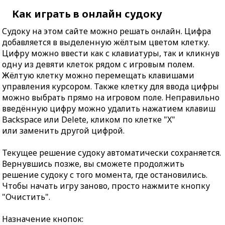
Как играть в онлайн судоку
Судоку на этом сайте можно решать онлайн. Цифра
добавляется в выделенную жёлтым цветом клетку.
Цифру можно ввести как с клавиатуры, так и кликнув
одну из девяти клеток рядом с игровым полем.
Жёлтую клетку можно перемещать клавишами
управления курсором. Также клетку для ввода цифры
можно выбрать прямо на игровом поле. Неправильно
введённую цифру можно удалить нажатием клавиш
Backspace или Delete, кликом по клетке "X"
или заменить другой цифрой.
Текущее решение судоку автоматически сохраняется.
Вернувшись позже, вы сможете продолжить
решение судоку с того момента, где остановились.
Чтобы начать игру заново, просто нажмите кнопку
"Очистить".
Назначение кнопок: