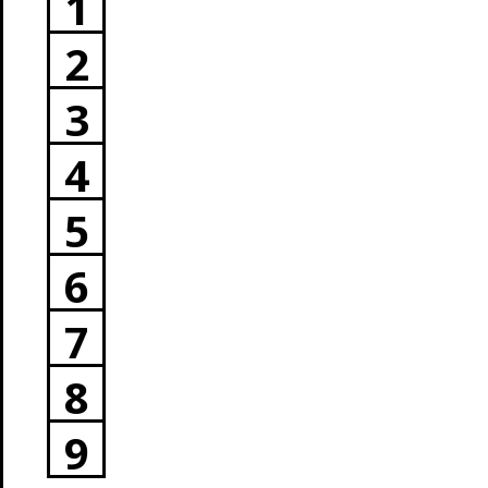
1
2
3
4
5
6
7
8
9