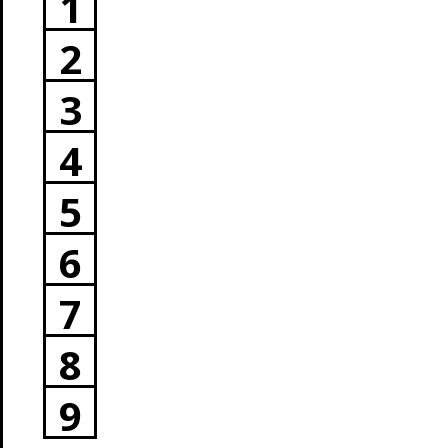
1
2
3
4
5
6
7
8
9