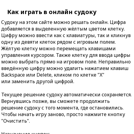
Как играть в онлайн судоку
Судоку на этом сайте можно решать онлайн. Цифра
добавляется в выделенную жёлтым цветом клетку.
Цифру можно ввести как с клавиатуры, так и кликнув
одну из девяти клеток рядом с игровым полем.
Жёлтую клетку можно перемещать клавишами
управления курсором. Также клетку для ввода цифры
можно выбрать прямо на игровом поле. Неправильно
введённую цифру можно удалить нажатием клавиш
Backspace или Delete, кликом по клетке "X"
или заменить другой цифрой.
Текущее решение судоку автоматически сохраняется.
Вернувшись позже, вы сможете продолжить
решение судоку с того момента, где остановились.
Чтобы начать игру заново, просто нажмите кнопку
"Очистить".