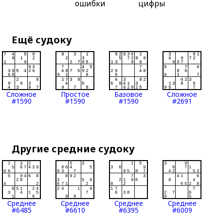
ошибки
цифры
Ещё судоку
Сложное
Простое
Базовое
Сложное
#1590
#1590
#1590
#2691
Другие средние судоку
Среднее
Среднее
Среднее
Среднее
#6485
#6610
#6395
#6009