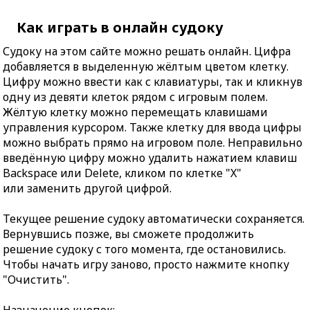
Как играть в онлайн судоку
Судоку на этом сайте можно решать онлайн. Цифра
добавляется в выделенную жёлтым цветом клетку.
Цифру можно ввести как с клавиатуры, так и кликнув
одну из девяти клеток рядом с игровым полем.
Жёлтую клетку можно перемещать клавишами
управления курсором. Также клетку для ввода цифры
можно выбрать прямо на игровом поле. Неправильно
введённую цифру можно удалить нажатием клавиш
Backspace или Delete, кликом по клетке "X"
или заменить другой цифрой.
Текущее решение судоку автоматически сохраняется.
Вернувшись позже, вы сможете продолжить
решение судоку с того момента, где остановились.
Чтобы начать игру заново, просто нажмите кнопку
"Очистить".