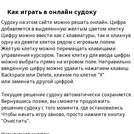
Как играть в онлайн судоку
Судоку на этом сайте можно решать онлайн. Цифра
добавляется в выделенную жёлтым цветом клетку.
Цифру можно ввести как с клавиатуры, так и кликнув
одну из девяти клеток рядом с игровым полем.
Жёлтую клетку можно перемещать клавишами
управления курсором. Также клетку для ввода цифры
можно выбрать прямо на игровом поле. Неправильно
введённую цифру можно удалить нажатием клавиш
Backspace или Delete, кликом по клетке "X"
или заменить другой цифрой.
Текущее решение судоку автоматически сохраняется.
Вернувшись позже, вы сможете продолжить
решение судоку с того момента, где остановились.
Чтобы начать игру заново, просто нажмите кнопку
"Очистить".