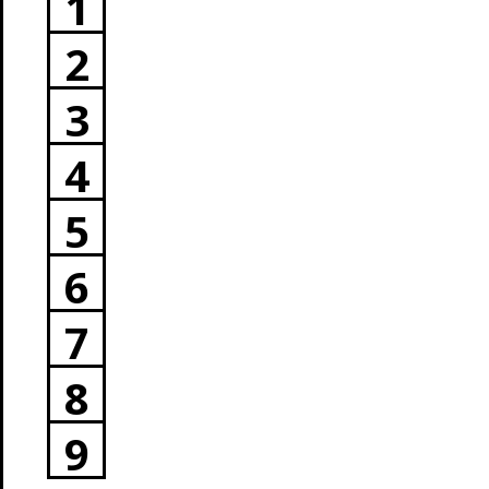
1
2
3
4
5
6
7
8
9