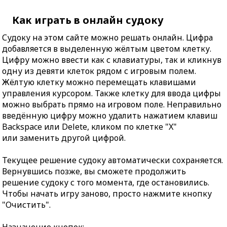
Как играть в онлайн судоку
Судоку на этом сайте можно решать онлайн. Цифра
добавляется в выделенную жёлтым цветом клетку.
Цифру можно ввести как с клавиатуры, так и кликнув
одну из девяти клеток рядом с игровым полем.
Жёлтую клетку можно перемещать клавишами
управления курсором. Также клетку для ввода цифры
можно выбрать прямо на игровом поле. Неправильно
введённую цифру можно удалить нажатием клавиш
Backspace или Delete, кликом по клетке "X"
или заменить другой цифрой.
Текущее решение судоку автоматически сохраняется.
Вернувшись позже, вы сможете продолжить
решение судоку с того момента, где остановились.
Чтобы начать игру заново, просто нажмите кнопку
"Очистить".