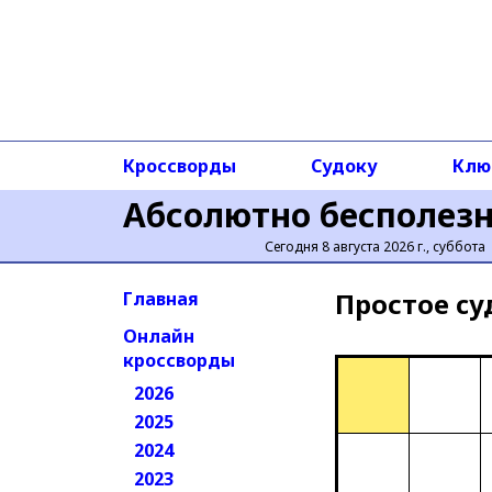
Кроссворды
Судоку
Клю
Абсолютно бесполез
Сегодня 8 августа 2026 г., суббота
Простое cу
Главная
Онлайн
кроссворды
2026
2025
2024
2023