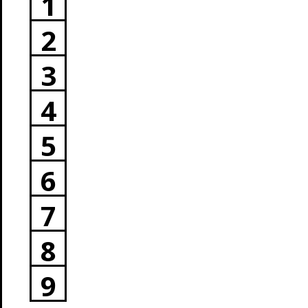
1
2
3
4
5
6
7
8
9