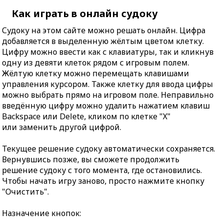
Как играть в онлайн судоку
Судоку на этом сайте можно решать онлайн. Цифра
добавляется в выделенную жёлтым цветом клетку.
Цифру можно ввести как с клавиатуры, так и кликнув
одну из девяти клеток рядом с игровым полем.
Жёлтую клетку можно перемещать клавишами
управления курсором. Также клетку для ввода цифры
можно выбрать прямо на игровом поле. Неправильно
введённую цифру можно удалить нажатием клавиш
Backspace или Delete, кликом по клетке "X"
или заменить другой цифрой.
Текущее решение судоку автоматически сохраняется.
Вернувшись позже, вы сможете продолжить
решение судоку с того момента, где остановились.
Чтобы начать игру заново, просто нажмите кнопку
"Очистить".
Назначение кнопок: