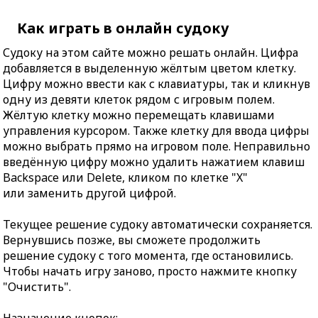
Как играть в онлайн судоку
Судоку на этом сайте можно решать онлайн. Цифра
добавляется в выделенную жёлтым цветом клетку.
Цифру можно ввести как с клавиатуры, так и кликнув
одну из девяти клеток рядом с игровым полем.
Жёлтую клетку можно перемещать клавишами
управления курсором. Также клетку для ввода цифры
можно выбрать прямо на игровом поле. Неправильно
введённую цифру можно удалить нажатием клавиш
Backspace или Delete, кликом по клетке "X"
или заменить другой цифрой.
Текущее решение судоку автоматически сохраняется.
Вернувшись позже, вы сможете продолжить
решение судоку с того момента, где остановились.
Чтобы начать игру заново, просто нажмите кнопку
"Очистить".