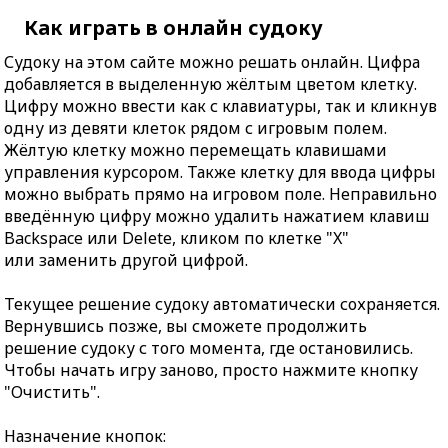
Как играть в онлайн судоку
Судоку на этом сайте можно решать онлайн. Цифра
добавляется в выделенную жёлтым цветом клетку.
Цифру можно ввести как с клавиатуры, так и кликнув
одну из девяти клеток рядом с игровым полем.
Жёлтую клетку можно перемещать клавишами
управления курсором. Также клетку для ввода цифры
можно выбрать прямо на игровом поле. Неправильно
введённую цифру можно удалить нажатием клавиш
Backspace или Delete, кликом по клетке "X"
или заменить другой цифрой.
Текущее решение судоку автоматически сохраняется.
Вернувшись позже, вы сможете продолжить
решение судоку с того момента, где остановились.
Чтобы начать игру заново, просто нажмите кнопку
"Очистить".
Назначение кнопок: