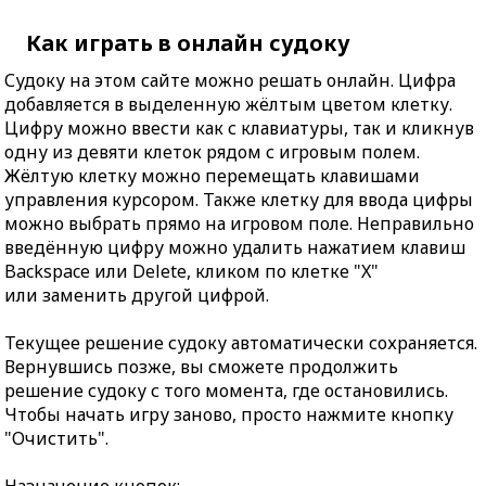
Как играть в онлайн судоку
Судоку на этом сайте можно решать онлайн. Цифра
добавляется в выделенную жёлтым цветом клетку.
Цифру можно ввести как с клавиатуры, так и кликнув
одну из девяти клеток рядом с игровым полем.
Жёлтую клетку можно перемещать клавишами
управления курсором. Также клетку для ввода цифры
можно выбрать прямо на игровом поле. Неправильно
введённую цифру можно удалить нажатием клавиш
Backspace или Delete, кликом по клетке "X"
или заменить другой цифрой.
Текущее решение судоку автоматически сохраняется.
Вернувшись позже, вы сможете продолжить
решение судоку с того момента, где остановились.
Чтобы начать игру заново, просто нажмите кнопку
"Очистить".