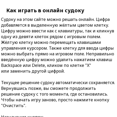
Как играть в онлайн судоку
Судоку на этом сайте можно решать онлайн. Цифра
добавляется в выделенную жёлтым цветом клетку.
Цифру можно ввести как с клавиатуры, так и кликнув
одну из девяти клеток рядом с игровым полем.
Жёлтую клетку можно перемещать клавишами
управления курсором. Также клетку для ввода цифры
можно выбрать прямо на игровом поле. Неправильно
введённую цифру можно удалить нажатием клавиш
Backspace или Delete, кликом по клетке "X"
или заменить другой цифрой.
Текущее решение судоку автоматически сохраняется.
Вернувшись позже, вы сможете продолжить
решение судоку с того момента, где остановились.
Чтобы начать игру заново, просто нажмите кнопку
"Очистить".