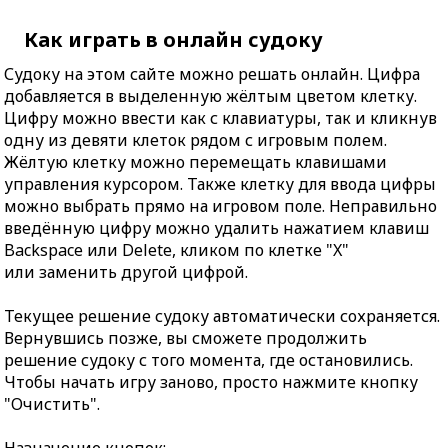
Как играть в онлайн судоку
Судоку на этом сайте можно решать онлайн. Цифра
добавляется в выделенную жёлтым цветом клетку.
Цифру можно ввести как с клавиатуры, так и кликнув
одну из девяти клеток рядом с игровым полем.
Жёлтую клетку можно перемещать клавишами
управления курсором. Также клетку для ввода цифры
можно выбрать прямо на игровом поле. Неправильно
введённую цифру можно удалить нажатием клавиш
Backspace или Delete, кликом по клетке "X"
или заменить другой цифрой.
Текущее решение судоку автоматически сохраняется.
Вернувшись позже, вы сможете продолжить
решение судоку с того момента, где остановились.
Чтобы начать игру заново, просто нажмите кнопку
"Очистить".