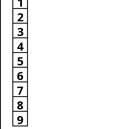
1
2
3
4
5
6
7
8
9