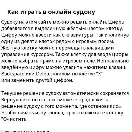
Как играть в онлайн судоку
Судоку на этом сайте можно решать онлайн. Цифра
добавляется в выделенную жёлтым цветом клетку.
Цифру можно ввести как с клавиатуры, так и кликнув
одну из девяти клеток рядом с игровым полем.
Жёлтую клетку можно перемещать клавишами
управления курсором. Также клетку для ввода цифры
можно выбрать прямо на игровом поле. Неправильно
введённую цифру можно удалить нажатием клавиш
Backspace или Delete, кликом по клетке "X"
или заменить другой цифрой.
Текущее решение судоку автоматически сохраняется.
Вернувшись позже, вы сможете продолжить
решение судоку с того момента, где остановились.
Чтобы начать игру заново, просто нажмите кнопку
"Очистить".