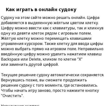
Как играть в онлайн судоку
Судоку на этом сайте можно решать онлайн. Цифра
добавляется в выделенную жёлтым цветом клетку.
Цифру можно ввести как с клавиатуры, так и кликнув
одну из девяти клеток рядом с игровым полем.
Жёлтую клетку можно перемещать клавишами
управления курсором. Также клетку для ввода цифры
можно выбрать прямо на игровом поле. Неправильно
введённую цифру можно удалить нажатием клавиш
Backspace или Delete, кликом по клетке "X"
или заменить другой цифрой.
Текущее решение судоку автоматически сохраняется.
Вернувшись позже, вы сможете продолжить
решение судоку с того момента, где остановились.
Чтобы начать игру заново, просто нажмите кнопку
"Очистить".