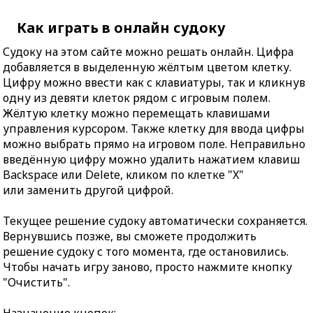
Как играть в онлайн судоку
Судоку на этом сайте можно решать онлайн. Цифра
добавляется в выделенную жёлтым цветом клетку.
Цифру можно ввести как с клавиатуры, так и кликнув
одну из девяти клеток рядом с игровым полем.
Жёлтую клетку можно перемещать клавишами
управления курсором. Также клетку для ввода цифры
можно выбрать прямо на игровом поле. Неправильно
введённую цифру можно удалить нажатием клавиш
Backspace или Delete, кликом по клетке "X"
или заменить другой цифрой.
Текущее решение судоку автоматически сохраняется.
Вернувшись позже, вы сможете продолжить
решение судоку с того момента, где остановились.
Чтобы начать игру заново, просто нажмите кнопку
"Очистить".