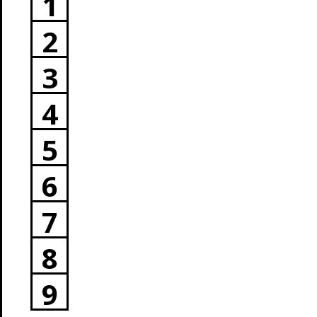
1
2
3
4
5
6
7
8
9