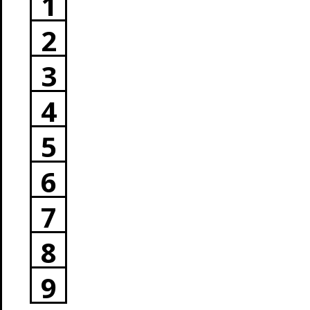
1
2
3
4
5
6
7
8
9