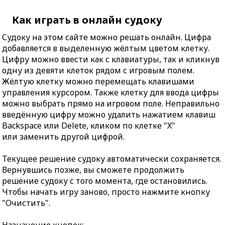
Как играть в онлайн судоку
Судоку на этом сайте можно решать онлайн. Цифра
добавляется в выделенную жёлтым цветом клетку.
Цифру можно ввести как с клавиатуры, так и кликнув
одну из девяти клеток рядом с игровым полем.
Жёлтую клетку можно перемещать клавишами
управления курсором. Также клетку для ввода цифры
можно выбрать прямо на игровом поле. Неправильно
введённую цифру можно удалить нажатием клавиш
Backspace или Delete, кликом по клетке "X"
или заменить другой цифрой.
Текущее решение судоку автоматически сохраняется.
Вернувшись позже, вы сможете продолжить
решение судоку с того момента, где остановились.
Чтобы начать игру заново, просто нажмите кнопку
"Очистить".