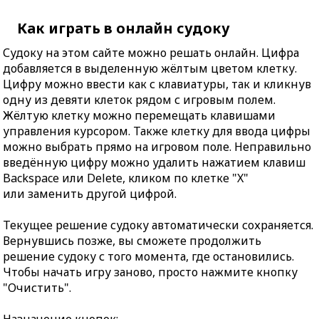
Как играть в онлайн судоку
Судоку на этом сайте можно решать онлайн. Цифра
добавляется в выделенную жёлтым цветом клетку.
Цифру можно ввести как с клавиатуры, так и кликнув
одну из девяти клеток рядом с игровым полем.
Жёлтую клетку можно перемещать клавишами
управления курсором. Также клетку для ввода цифры
можно выбрать прямо на игровом поле. Неправильно
введённую цифру можно удалить нажатием клавиш
Backspace или Delete, кликом по клетке "X"
или заменить другой цифрой.
Текущее решение судоку автоматически сохраняется.
Вернувшись позже, вы сможете продолжить
решение судоку с того момента, где остановились.
Чтобы начать игру заново, просто нажмите кнопку
"Очистить".