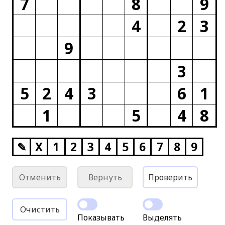
7
8
9
4
2
3
9
3
5
2
4
3
6
1
1
5
4
8
✎
X
1
2
3
4
5
6
7
8
9
Отменить
Вернуть
Проверить
Очистить
Показывать
Выделять