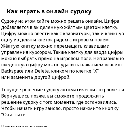
Как играть в онлайн судоку
Судоку на этом сайте можно решать онлайн. Цифра
добавляется в выделенную жёлтым цветом клетку.
Цифру можно ввести как с клавиатуры, так и кликнув
одну из девяти клеток рядом с игровым полем.
Жёлтую клетку можно перемещать клавишами
управления курсором. Также клетку для ввода цифры
можно выбрать прямо на игровом поле. Неправильно
введённую цифру можно удалить нажатием клавиш
Backspace или Delete, кликом по клетке "X"
или заменить другой цифрой.
Текущее решение судоку автоматически сохраняется.
Вернувшись позже, вы сможете продолжить
решение судоку с того момента, где остановились.
Чтобы начать игру заново, просто нажмите кнопку
"Очистить".