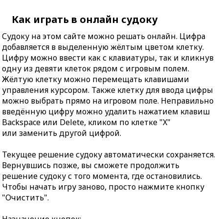
Как играть в онлайн судоку
Судоку на этом сайте можно решать онлайн. Цифра
добавляется в выделенную жёлтым цветом клетку.
Цифру можно ввести как с клавиатуры, так и кликнув
одну из девяти клеток рядом с игровым полем.
Жёлтую клетку можно перемещать клавишами
управления курсором. Также клетку для ввода цифры
можно выбрать прямо на игровом поле. Неправильно
введённую цифру можно удалить нажатием клавиш
Backspace или Delete, кликом по клетке "X"
или заменить другой цифрой.
Текущее решение судоку автоматически сохраняется.
Вернувшись позже, вы сможете продолжить
решение судоку с того момента, где остановились.
Чтобы начать игру заново, просто нажмите кнопку
"Очистить".