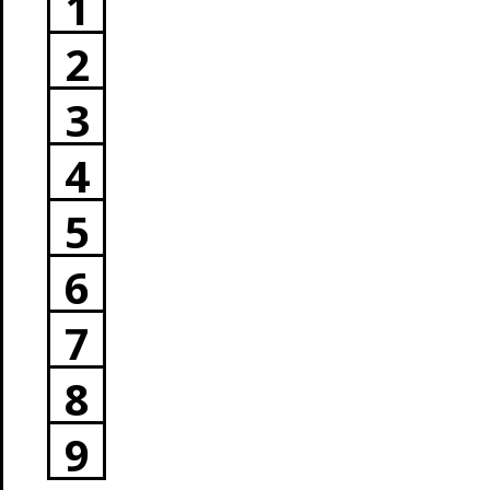
1
2
3
4
5
6
7
8
9