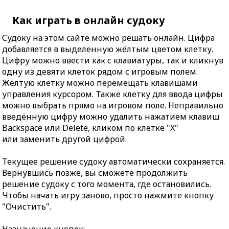
Как играть в онлайн судоку
Судоку на этом сайте можно решать онлайн. Цифра
добавляется в выделенную жёлтым цветом клетку.
Цифру можно ввести как с клавиатуры, так и кликнув
одну из девяти клеток рядом с игровым полем.
Жёлтую клетку можно перемещать клавишами
управления курсором. Также клетку для ввода цифры
можно выбрать прямо на игровом поле. Неправильно
введённую цифру можно удалить нажатием клавиш
Backspace или Delete, кликом по клетке "X"
или заменить другой цифрой.
Текущее решение судоку автоматически сохраняется.
Вернувшись позже, вы сможете продолжить
решение судоку с того момента, где остановились.
Чтобы начать игру заново, просто нажмите кнопку
"Очистить".