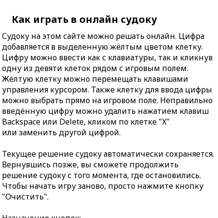
Как играть в онлайн судоку
Судоку на этом сайте можно решать онлайн. Цифра
добавляется в выделенную жёлтым цветом клетку.
Цифру можно ввести как с клавиатуры, так и кликнув
одну из девяти клеток рядом с игровым полем.
Жёлтую клетку можно перемещать клавишами
управления курсором. Также клетку для ввода цифры
можно выбрать прямо на игровом поле. Неправильно
введённую цифру можно удалить нажатием клавиш
Backspace или Delete, кликом по клетке "X"
или заменить другой цифрой.
Текущее решение судоку автоматически сохраняется.
Вернувшись позже, вы сможете продолжить
решение судоку с того момента, где остановились.
Чтобы начать игру заново, просто нажмите кнопку
"Очистить".