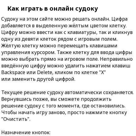
Как играть в онлайн судоку
Судоку на этом сайте можно решать онлайн. Цифра
добавляется в выделенную жёлтым цветом клетку.
Цифру можно ввести как с клавиатуры, так и кликнув
одну из девяти клеток рядом с игровым полем.
Жёлтую клетку можно перемещать клавишами
управления курсором. Также клетку для ввода цифры
можно выбрать прямо на игровом поле. Неправильно
введённую цифру можно удалить нажатием клавиш
Backspace или Delete, кликом по клетке "X"
или заменить другой цифрой.
Текущее решение судоку автоматически сохраняется.
Вернувшись позже, вы сможете продолжить
решение судоку с того момента, где остановились.
Чтобы начать игру заново, просто нажмите кнопку
"Очистить".
Назначение кнопок: