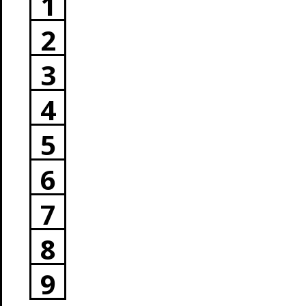
1
2
3
4
5
6
7
8
9