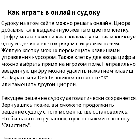
Как играть в онлайн судоку
Судоку на этом сайте можно решать онлайн. Цифра
добавляется в выделенную жёлтым цветом клетку.
Цифру можно ввести как с клавиатуры, так и кликнув
одну из девяти клеток рядом с игровым полем.
Жёлтую клетку можно перемещать клавишами
управления курсором. Также клетку для ввода цифры
можно выбрать прямо на игровом поле. Неправильно
введённую цифру можно удалить нажатием клавиш
Backspace или Delete, кликом по клетке "X"
или заменить другой цифрой.
Текущее решение судоку автоматически сохраняется.
Вернувшись позже, вы сможете продолжить
решение судоку с того момента, где остановились.
Чтобы начать игру заново, просто нажмите кнопку
"Очистить".