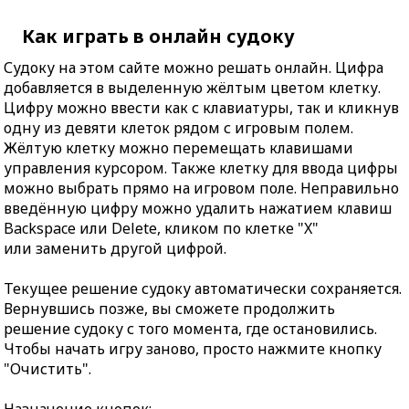
Как играть в онлайн судоку
Судоку на этом сайте можно решать онлайн. Цифра
добавляется в выделенную жёлтым цветом клетку.
Цифру можно ввести как с клавиатуры, так и кликнув
одну из девяти клеток рядом с игровым полем.
Жёлтую клетку можно перемещать клавишами
управления курсором. Также клетку для ввода цифры
можно выбрать прямо на игровом поле. Неправильно
введённую цифру можно удалить нажатием клавиш
Backspace или Delete, кликом по клетке "X"
или заменить другой цифрой.
Текущее решение судоку автоматически сохраняется.
Вернувшись позже, вы сможете продолжить
решение судоку с того момента, где остановились.
Чтобы начать игру заново, просто нажмите кнопку
"Очистить".