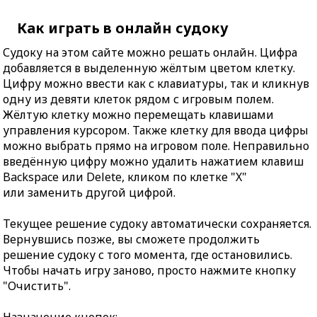
Как играть в онлайн судоку
Судоку на этом сайте можно решать онлайн. Цифра
добавляется в выделенную жёлтым цветом клетку.
Цифру можно ввести как с клавиатуры, так и кликнув
одну из девяти клеток рядом с игровым полем.
Жёлтую клетку можно перемещать клавишами
управления курсором. Также клетку для ввода цифры
можно выбрать прямо на игровом поле. Неправильно
введённую цифру можно удалить нажатием клавиш
Backspace или Delete, кликом по клетке "X"
или заменить другой цифрой.
Текущее решение судоку автоматически сохраняется.
Вернувшись позже, вы сможете продолжить
решение судоку с того момента, где остановились.
Чтобы начать игру заново, просто нажмите кнопку
"Очистить".