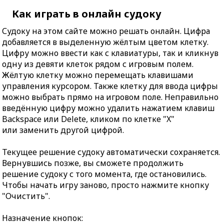
Как играть в онлайн судоку
Судоку на этом сайте можно решать онлайн. Цифра
добавляется в выделенную жёлтым цветом клетку.
Цифру можно ввести как с клавиатуры, так и кликнув
одну из девяти клеток рядом с игровым полем.
Жёлтую клетку можно перемещать клавишами
управления курсором. Также клетку для ввода цифры
можно выбрать прямо на игровом поле. Неправильно
введённую цифру можно удалить нажатием клавиш
Backspace или Delete, кликом по клетке "X"
или заменить другой цифрой.
Текущее решение судоку автоматически сохраняется.
Вернувшись позже, вы сможете продолжить
решение судоку с того момента, где остановились.
Чтобы начать игру заново, просто нажмите кнопку
"Очистить".
Назначение кнопок: