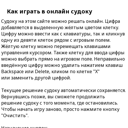
Как играть в онлайн судоку
Судоку на этом сайте можно решать онлайн. Цифра
добавляется в выделенную жёлтым цветом клетку.
Цифру можно ввести как с клавиатуры, так и кликнув
одну из девяти клеток рядом с игровым полем.
Жёлтую клетку можно перемещать клавишами
управления курсором. Также клетку для ввода цифры
можно выбрать прямо на игровом поле. Неправильно
введённую цифру можно удалить нажатием клавиш
Backspace или Delete, кликом по клетке "X"
или заменить другой цифрой.
Текущее решение судоку автоматически сохраняется.
Вернувшись позже, вы сможете продолжить
решение судоку с того момента, где остановились.
Чтобы начать игру заново, просто нажмите кнопку
"Очистить".