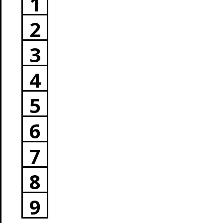
1
2
3
4
5
6
7
8
9