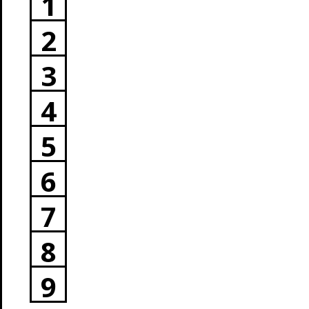
1
2
3
4
5
6
7
8
9