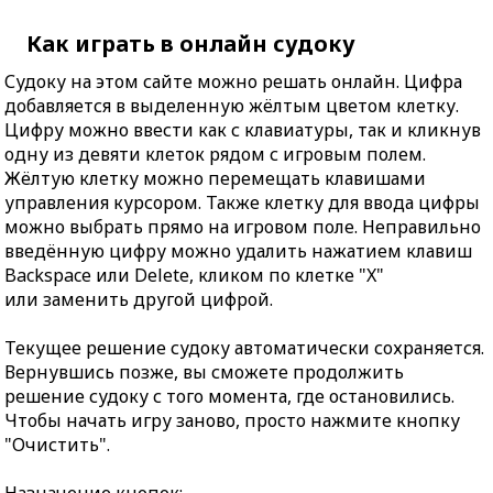
Как играть в онлайн судоку
Судоку на этом сайте можно решать онлайн. Цифра
добавляется в выделенную жёлтым цветом клетку.
Цифру можно ввести как с клавиатуры, так и кликнув
одну из девяти клеток рядом с игровым полем.
Жёлтую клетку можно перемещать клавишами
управления курсором. Также клетку для ввода цифры
можно выбрать прямо на игровом поле. Неправильно
введённую цифру можно удалить нажатием клавиш
Backspace или Delete, кликом по клетке "X"
или заменить другой цифрой.
Текущее решение судоку автоматически сохраняется.
Вернувшись позже, вы сможете продолжить
решение судоку с того момента, где остановились.
Чтобы начать игру заново, просто нажмите кнопку
"Очистить".