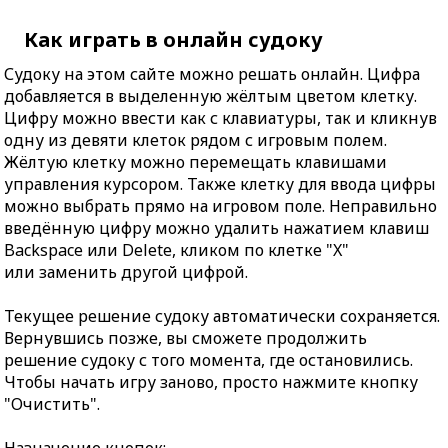
Как играть в онлайн судоку
Судоку на этом сайте можно решать онлайн. Цифра
добавляется в выделенную жёлтым цветом клетку.
Цифру можно ввести как с клавиатуры, так и кликнув
одну из девяти клеток рядом с игровым полем.
Жёлтую клетку можно перемещать клавишами
управления курсором. Также клетку для ввода цифры
можно выбрать прямо на игровом поле. Неправильно
введённую цифру можно удалить нажатием клавиш
Backspace или Delete, кликом по клетке "X"
или заменить другой цифрой.
Текущее решение судоку автоматически сохраняется.
Вернувшись позже, вы сможете продолжить
решение судоку с того момента, где остановились.
Чтобы начать игру заново, просто нажмите кнопку
"Очистить".