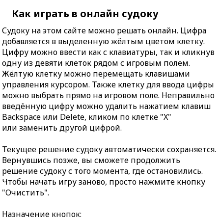
Как играть в онлайн судоку
Судоку на этом сайте можно решать онлайн. Цифра
добавляется в выделенную жёлтым цветом клетку.
Цифру можно ввести как с клавиатуры, так и кликнув
одну из девяти клеток рядом с игровым полем.
Жёлтую клетку можно перемещать клавишами
управления курсором. Также клетку для ввода цифры
можно выбрать прямо на игровом поле. Неправильно
введённую цифру можно удалить нажатием клавиш
Backspace или Delete, кликом по клетке "X"
или заменить другой цифрой.
Текущее решение судоку автоматически сохраняется.
Вернувшись позже, вы сможете продолжить
решение судоку с того момента, где остановились.
Чтобы начать игру заново, просто нажмите кнопку
"Очистить".
Назначение кнопок: