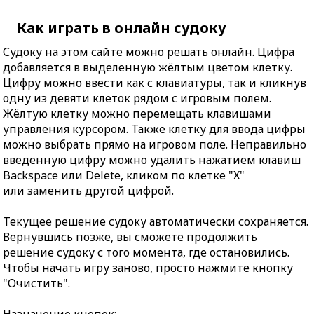
Как играть в онлайн судоку
Судоку на этом сайте можно решать онлайн. Цифра
добавляется в выделенную жёлтым цветом клетку.
Цифру можно ввести как с клавиатуры, так и кликнув
одну из девяти клеток рядом с игровым полем.
Жёлтую клетку можно перемещать клавишами
управления курсором. Также клетку для ввода цифры
можно выбрать прямо на игровом поле. Неправильно
введённую цифру можно удалить нажатием клавиш
Backspace или Delete, кликом по клетке "X"
или заменить другой цифрой.
Текущее решение судоку автоматически сохраняется.
Вернувшись позже, вы сможете продолжить
решение судоку с того момента, где остановились.
Чтобы начать игру заново, просто нажмите кнопку
"Очистить".