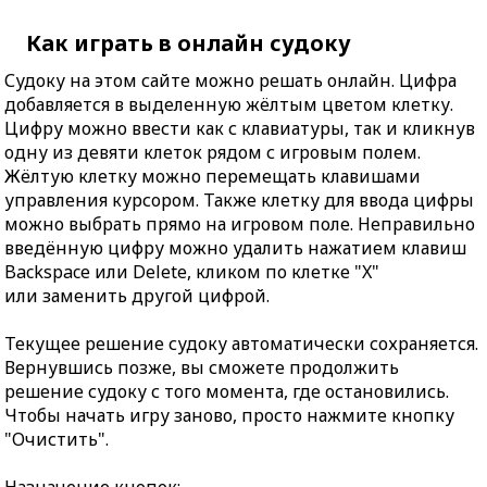
Как играть в онлайн судоку
Судоку на этом сайте можно решать онлайн. Цифра
добавляется в выделенную жёлтым цветом клетку.
Цифру можно ввести как с клавиатуры, так и кликнув
одну из девяти клеток рядом с игровым полем.
Жёлтую клетку можно перемещать клавишами
управления курсором. Также клетку для ввода цифры
можно выбрать прямо на игровом поле. Неправильно
введённую цифру можно удалить нажатием клавиш
Backspace или Delete, кликом по клетке "X"
или заменить другой цифрой.
Текущее решение судоку автоматически сохраняется.
Вернувшись позже, вы сможете продолжить
решение судоку с того момента, где остановились.
Чтобы начать игру заново, просто нажмите кнопку
"Очистить".