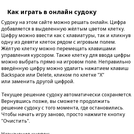
Как играть в онлайн судоку
Судоку на этом сайте можно решать онлайн. Цифра
добавляется в выделенную жёлтым цветом клетку.
Цифру можно ввести как с клавиатуры, так и кликнув
одну из девяти клеток рядом с игровым полем.
Жёлтую клетку можно перемещать клавишами
управления курсором. Также клетку для ввода цифры
можно выбрать прямо на игровом поле. Неправильно
введённую цифру можно удалить нажатием клавиш
Backspace или Delete, кликом по клетке "X"
или заменить другой цифрой.
Текущее решение судоку автоматически сохраняется.
Вернувшись позже, вы сможете продолжить
решение судоку с того момента, где остановились.
Чтобы начать игру заново, просто нажмите кнопку
"Очистить".