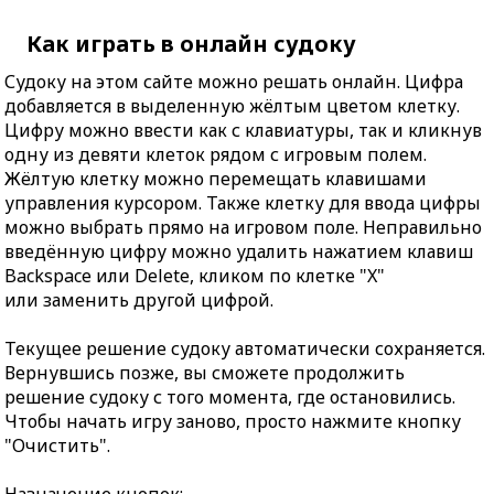
Как играть в онлайн судоку
Судоку на этом сайте можно решать онлайн. Цифра
добавляется в выделенную жёлтым цветом клетку.
Цифру можно ввести как с клавиатуры, так и кликнув
одну из девяти клеток рядом с игровым полем.
Жёлтую клетку можно перемещать клавишами
управления курсором. Также клетку для ввода цифры
можно выбрать прямо на игровом поле. Неправильно
введённую цифру можно удалить нажатием клавиш
Backspace или Delete, кликом по клетке "X"
или заменить другой цифрой.
Текущее решение судоку автоматически сохраняется.
Вернувшись позже, вы сможете продолжить
решение судоку с того момента, где остановились.
Чтобы начать игру заново, просто нажмите кнопку
"Очистить".