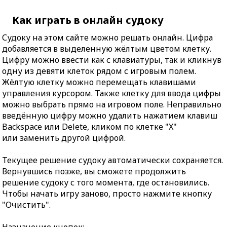
Как играть в онлайн судоку
Судоку на этом сайте можно решать онлайн. Цифра
добавляется в выделенную жёлтым цветом клетку.
Цифру можно ввести как с клавиатуры, так и кликнув
одну из девяти клеток рядом с игровым полем.
Жёлтую клетку можно перемещать клавишами
управления курсором. Также клетку для ввода цифры
можно выбрать прямо на игровом поле. Неправильно
введённую цифру можно удалить нажатием клавиш
Backspace или Delete, кликом по клетке "X"
или заменить другой цифрой.
Текущее решение судоку автоматически сохраняется.
Вернувшись позже, вы сможете продолжить
решение судоку с того момента, где остановились.
Чтобы начать игру заново, просто нажмите кнопку
"Очистить".